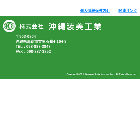
個人情報保護方針
関連リンク
〒903-0804
沖縄県那覇市首里石嶺4-164-3
TEL：098-887-3847
FAX：098-887-3852
Copyright 2026 © Okinawa Soubi Industry Corp All Rights Reserved.