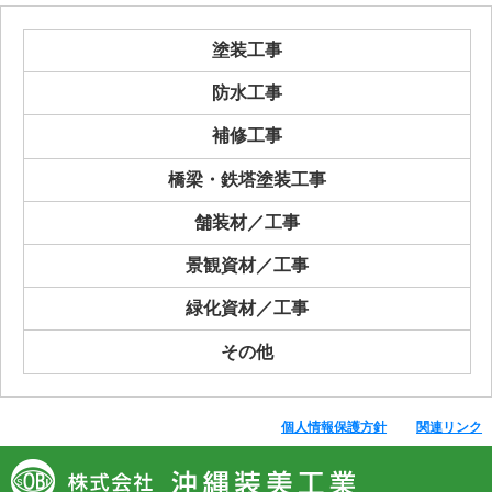
塗装工事
防水工事
補修工事
橋梁・鉄塔塗装工事
舗装材／工事
景観資材／工事
緑化資材／工事
その他
個人情報保護方針
関連リンク