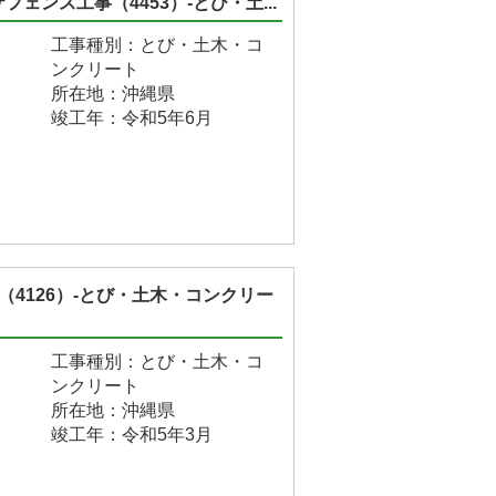
ェンス工事（4453）-とび・土...
工事種別：とび・土木・コ
ンクリート
所在地：沖縄県
竣工年：令和5年6月
（4126）-とび・土木・コンクリー
工事種別：とび・土木・コ
ンクリート
所在地：沖縄県
竣工年：令和5年3月