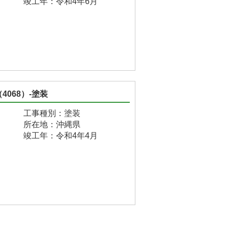
竣工年：令和4年6月
068）-塗装
工事種別：塗装
所在地：沖縄県
竣工年：令和4年4月