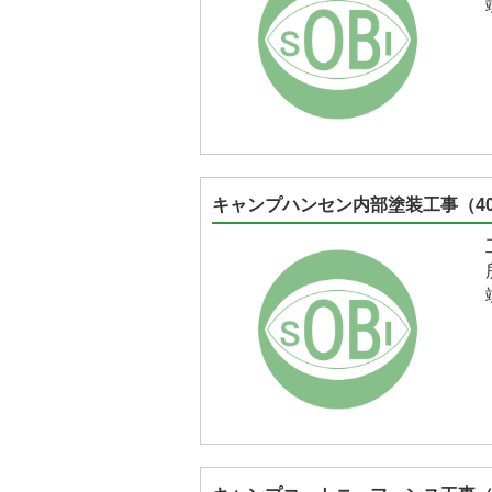
キャンプハンセン内部塗装工事（40