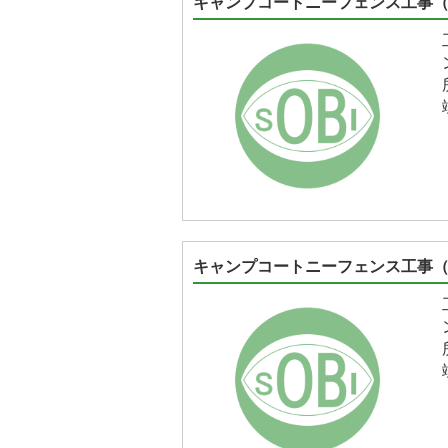
キャンプコートニーフェンス工事（43
キャンプコートニーフェンス工事（41