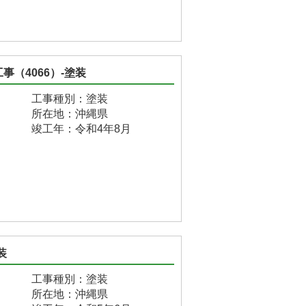
（4066）-塗装
工事種別：塗装
所在地：沖縄県
竣工年：令和4年8月
装
工事種別：塗装
所在地：沖縄県