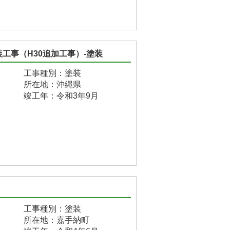
工事（H30追加工事）-塗装
工事種別：塗装
所在地：沖縄県
竣工年：令和3年9月
工事種別：塗装
所在地：嘉手納町