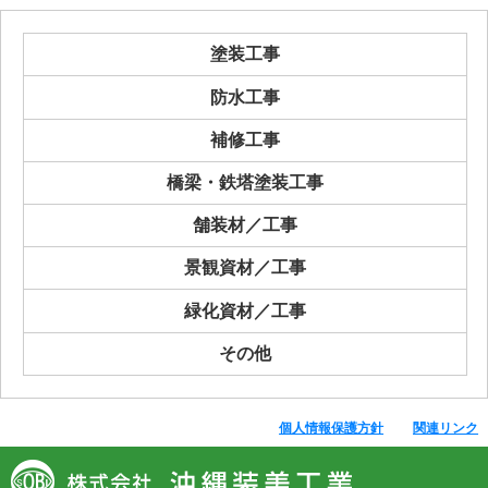
塗装工事
防水工事
補修工事
橋梁・鉄塔塗装工事
舗装材／工事
景観資材／工事
緑化資材／工事
その他
個人情報保護方針
関連リンク