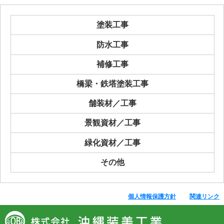
塗装工事
防水工事
補修工事
橋梁・鉄塔塗装工事
舗装材／工事
景観資材／工事
緑化資材／工事
その他
個人情報保護方針
関連リンク