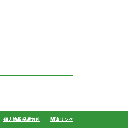
個人情報保護方針
関連リンク