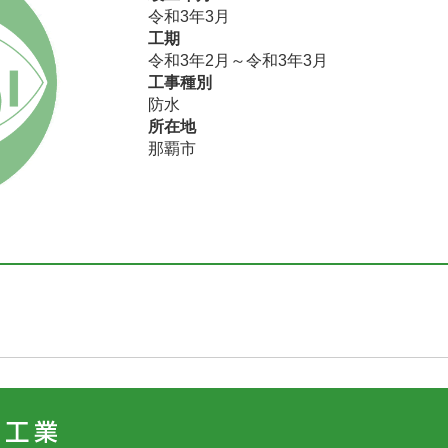
令和3年3月
工期
令和3年2月～令和3年3月
工事種別
防水
所在地
那覇市