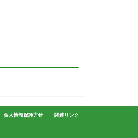
個人情報保護方針
関連リンク