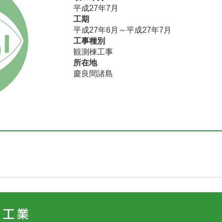
平成27年7月
工期
平成27年6月～平成27年7月
工事種別
観測棟工事
所在地
慶良間諸島