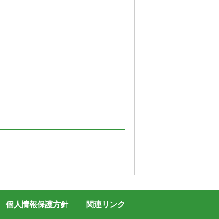
個人情報保護方針
関連リンク