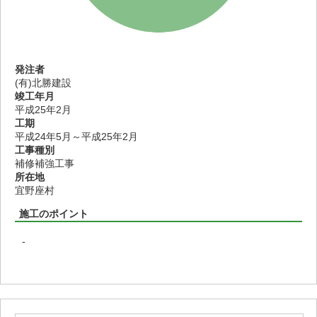
発注者
(有)北勝建設
竣工年月
平成25年2月
工期
平成24年5月～平成25年2月
工事種別
補修補強工事
所在地
宜野座村
施工のポイント
-