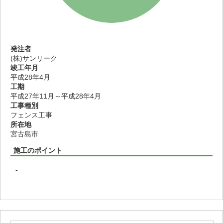
発注者
(株)サンリーク
竣工年月
平成28年4月
工期
平成27年11月～平成28年4月
工事種別
フェンス工事
所在地
宮古島市
施工のポイント
-